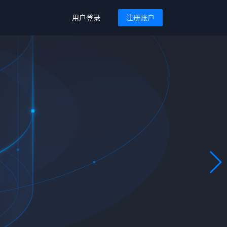
用户登录
注册账户