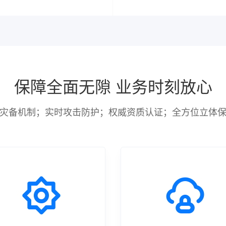
保障全面无隙 业务时刻放心
灾备机制；实时攻击防护；权威资质认证；全方位立体