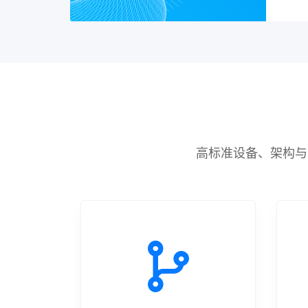
高标准设备、架构与