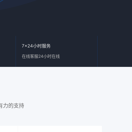
7x24小时服务
在线客服24小时在线
有力的支持