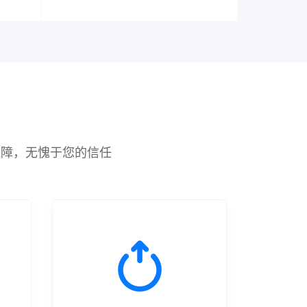
保障，无愧于您的信任