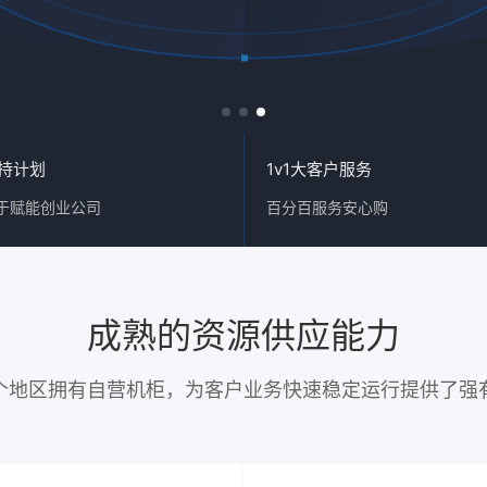
持计划
1v1大客户服务
于赋能创业公司
百分百服务安心购
成熟的资源供应能力
个地区拥有自营机柜，为客户业务快速稳定运行提供了强