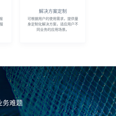
解决方案定制
报
可根据用户的使用需求，提供量
服
身定制化解决方案，适应用户不
同业务的应用场景。
业务难题