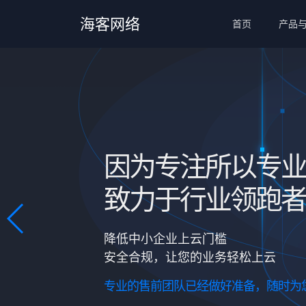
海客网络
首页
产品
因为专注所以专业
致力于行业领跑者
降低中小企业上云门槛
安全合规，让您的业务轻松上云
专业的售前团队已经做好准备，随时为