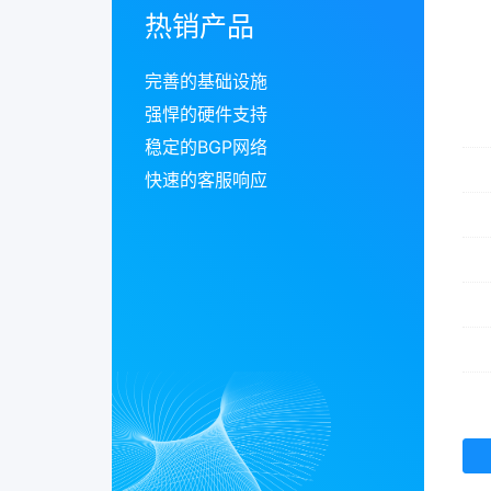
热销产品
完善的基础设施
强悍的硬件支持
稳定的BGP网络
快速的客服响应