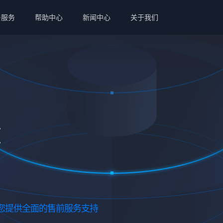
与服务
帮助中心
新闻中心
关于我们
您提供全面的售前服务支持