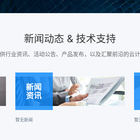
新闻动态 & 技术支持
供行业资讯、活动公告、产品发布，以及汇聚前沿的云
新闻
资讯
暂无新闻
暂