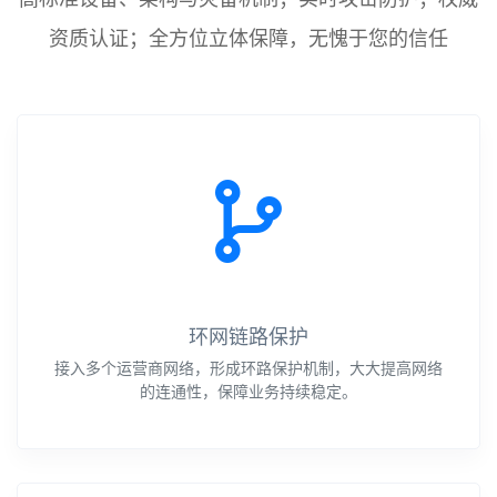
资质认证；全方位立体保障，无愧于您的信任
环网链路保护
接入多个运营商网络，形成环路保护机制，大大提高网络
的连通性，保障业务持续稳定。