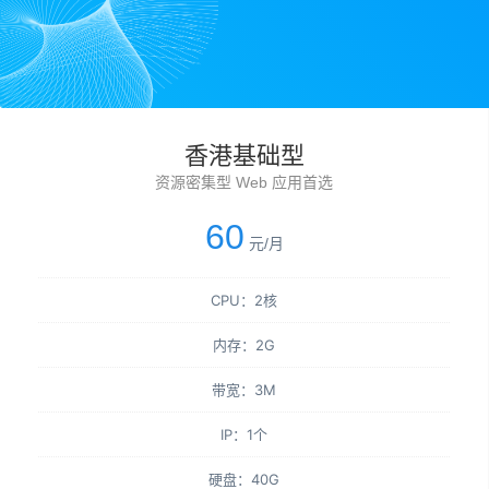
香港基础型
资源密集型 Web 应用首选
60
元/月
CPU：2核
内存：2G
带宽：3M
IP：1个
硬盘：40G