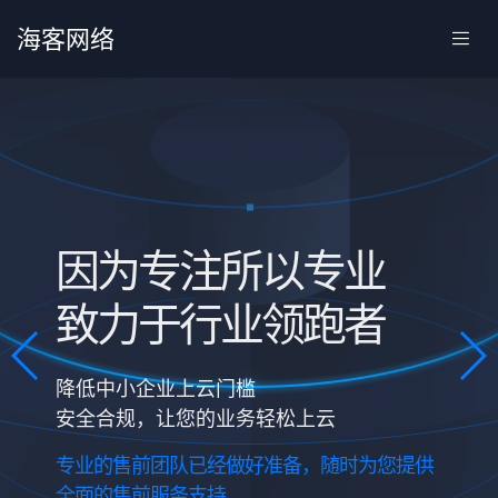
海客网络
因为专注所以专业
致力于行业领跑者
降低中小企业上云门槛
安全合规，让您的业务轻松上云
专业的售前团队已经做好准备，随时为您提供
全面的售前服务支持