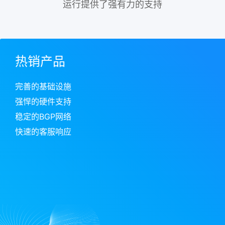
运行提供了强有力的支持
热销产品
完善的基础设施
强悍的硬件支持
稳定的BGP网络
快速的客服响应