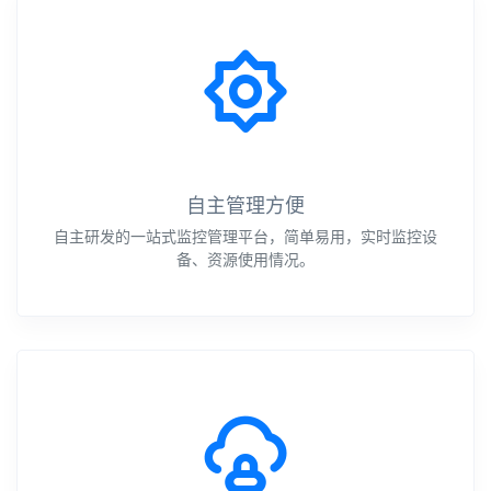
自主管理方便
自主研发的一站式监控管理平台，简单易用，实时监控设
备、资源使用情况。