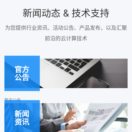
新闻动态 & 技术支持
为您提供行业资讯、活动公告、产品发布，以及汇聚
前沿的云计算技术
官方
公告
暂无公告
新闻
资讯