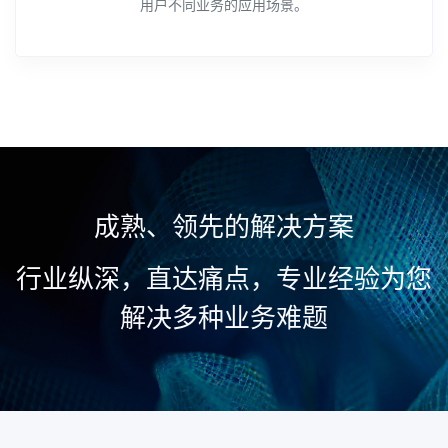
用户不同业务的应用场景。
成熟、领先的解决方案
行业纵深，直达痛点，专业经验为您
解决多种业务难题