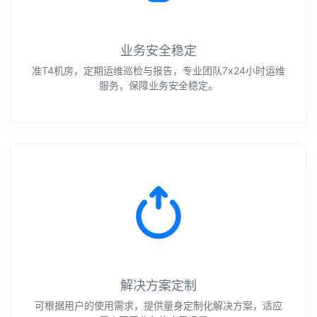
业务安全稳定
准T4机房，定期运维巡检与报告，专业团队7x24小时运维
服务，保障业务安全稳定。
解决方案定制
可根据用户的使用需求，提供量身定制化解决方案，适应