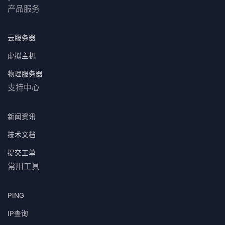
产品服务
云服务器
虚拟主机
物理服务器
支持中心
新闻资讯
技术文档
提交工单
常用工具
PING
IP查询