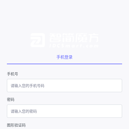
手机登录
手机号
密码
图形验证码