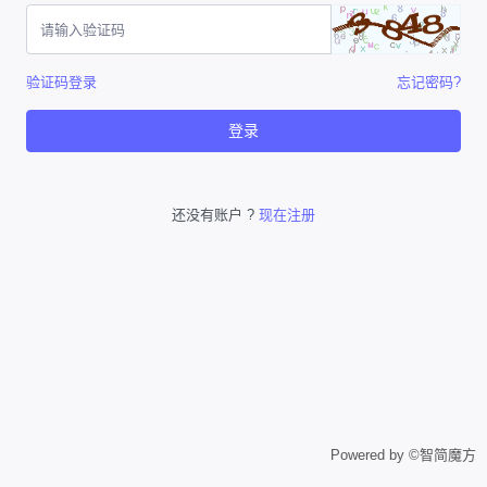
验证码登录
忘记密码?
登录
还没有账户 ?
现在注册
Powered by ©智简魔方