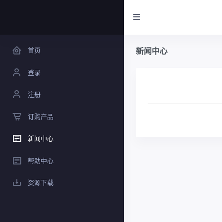
首页
新闻中心
登录
注册
订购产品
新闻中心
帮助中心
资源下载