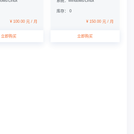
ws/Linux
系统：Windows/Linux
库存： 0
¥ 100.00 元 / 月
¥ 150.00 元 / 月
立即购买
立即购买