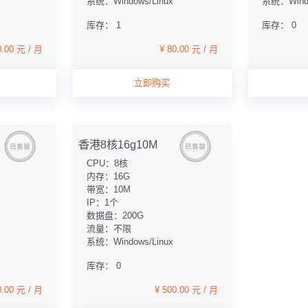
系统：Windows/Linux
系统：Windo
库存： 1
库存： 0
0.00 元 / 月
¥ 80.00 元 / 月
立即购买
香港8核16g10M
CPU：8核
内存：16G
带宽：10M
IP：1个
数据盘：200G
流量：不限
系统：Windows/Linux
库存： 0
0.00 元 / 月
¥ 500.00 元 / 月