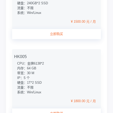
硬盘：240GB*2 SSD
流量：不限
系统：Win/Linux
¥ 1500.00 元 / 月
立即购买
HK005
CPU：金牌6138*2
内存：64 GB
带宽：30 M
IP：5 个
硬盘：1T*2 SSD
流量：不限
系统：Win/Linux
¥ 1800.00 元 / 月