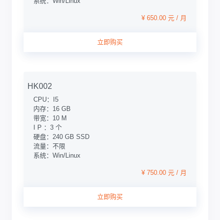
系统：Win/Linux
¥ 650.00 元 / 月
立即购买
HK002
CPU：I5
内存：16 GB
带宽：10 M
I P ：3 个
硬盘：240 GB SSD
流量：不限
系统：Win/Linux
¥ 750.00 元 / 月
立即购买